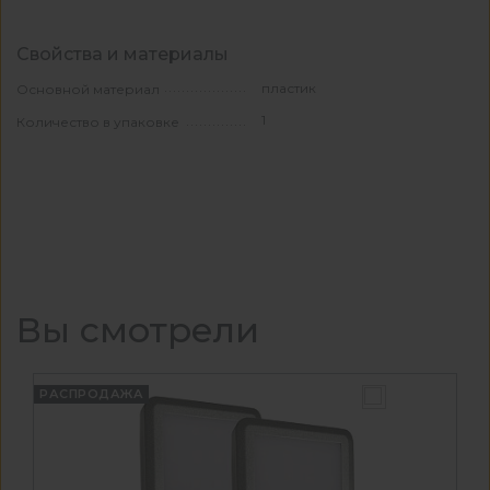
Свойства и материалы
пластик
Основной материал
1
Количество в упаковке
Вы смотрели
РАСПРОДАЖА