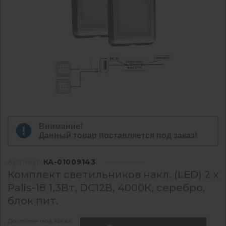
Внимание!
Данный товар поставляется под заказ!
Артикул
КА-01009143
Комплект светильников накл. (LED) 2 х
Palis-18 1,3Вт, DC12В, 4000К, серебро,
блок пит.
Доступен под заказ