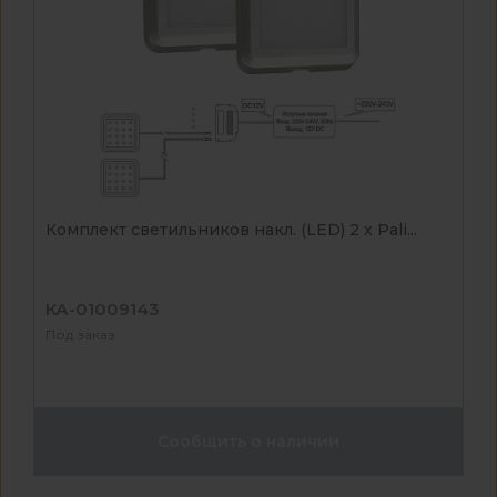
Комплект светильников накл. (LED) 2 х Pali...
КА-01009143
Под заказ
Сообщить о наличии