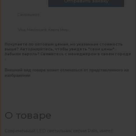
Отправить заявку
Самовывоз
Visa, Mastercard, Карта Мир
Покупаете по оптовым ценам, но указанная стоимость
выше? Авторизуйтесь, чтобы увидеть "свои цены" .
Забыли пароль? Свяжитесь с менеджером в своем городе
.
Внешний вид товара может отличаться от представленного на
изображении
О товаре
Современный LED светильник серии Palis, имеет