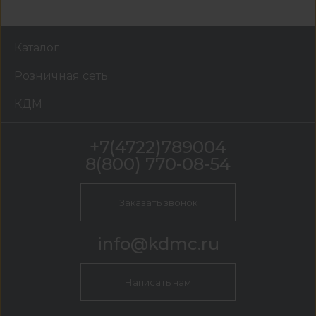
Каталог
Розничная сеть
КДМ
+7(4722)789004
8(800) 770-08-54
Заказать звонок
info@kdmc.ru
Написать нам