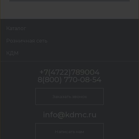
Каталог
Розничная сеть
КДМ
+7(4722)789004
8(800) 770-08-54
Заказать звонок
info@kdmc.ru
Написать нам