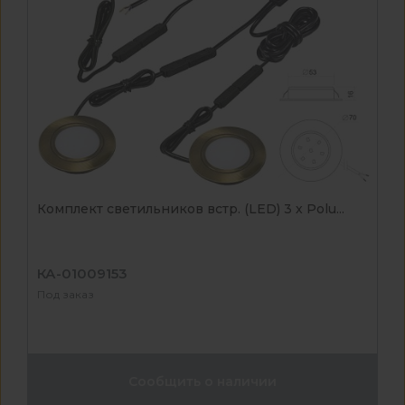
Комплект светильников встр. (LED) 3 х Polu...
КА-01009153
Под заказ
Сообщить о наличии