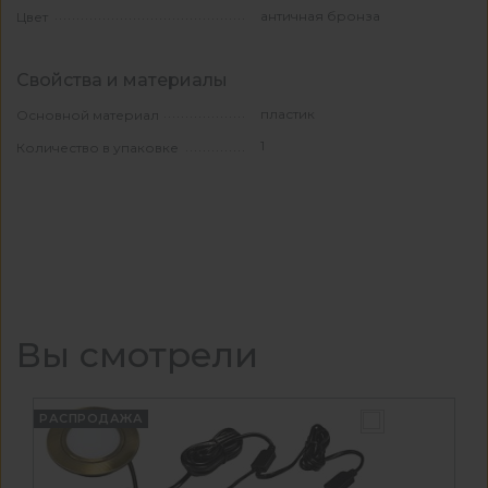
античная бронза
Цвет
Свойства и материалы
пластик
Основной материал
1
Количество в упаковке
Вы смотрели
РАСПРОДАЖА