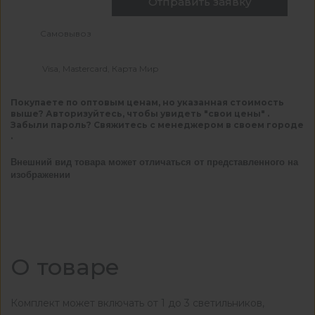
Отправить заявку
Самовывоз
Visa, Mastercard, Карта Мир
Покупаете по оптовым ценам, но указанная стоимость
выше? Авторизуйтесь, чтобы увидеть "свои цены" .
Забыли пароль? Свяжитесь с менеджером в своем городе
.
Внешний вид товара может отличаться от представленного на
изображении
О товаре
Комплект может включать от 1 до 3 светильников,