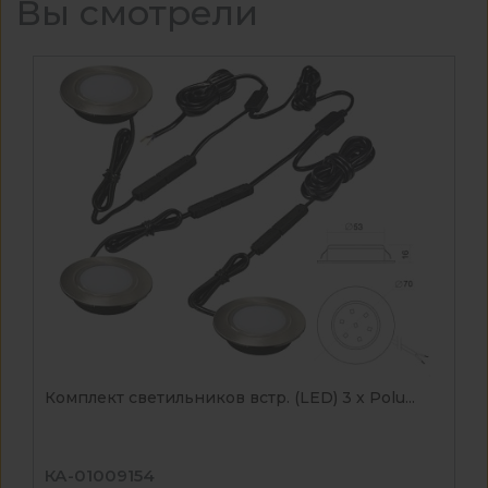
Вы смотрели
Комплект светильников встр. (LED) 3 х Polu...
КА-01009154