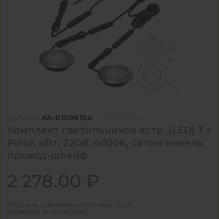
Артикул
КА-01009154
Комплект светильников встр. (LED) 3 х
Polus 4Вт, 220В, 4000K, сатин никель,
провод-шлейф
2 278.00 ₽
Под заказ с Центрального склада - 2 шт
(привезем до 09.08.2026)