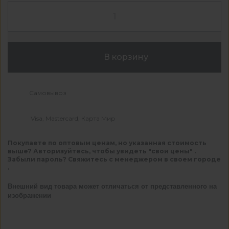
В корзину
Самовывоз
Visa, Mastercard, Карта Мир
Покупаете по оптовым ценам, но указанная стоимость
выше? Авторизуйтесь, чтобы увидеть "свои цены" .
Забыли пароль? Свяжитесь с менеджером в своем городе
.
Внешний вид товара может отличаться от представленного на
изображении