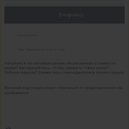
В корзину
Самовывоз
Visa, Mastercard, Карта Мир
Покупаете по оптовым ценам, но указанная стоимость
выше? Авторизуйтесь, чтобы увидеть "свои цены" .
Забыли пароль? Свяжитесь с менеджером в своем городе
.
Внешний вид товара может отличаться от представленного на
изображении