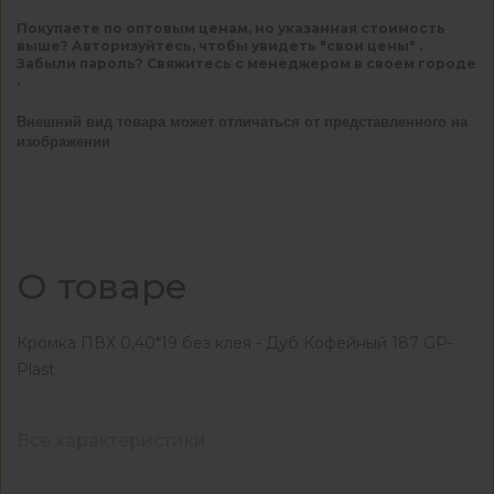
Покупаете по оптовым ценам, но указанная стоимость
выше? Авторизуйтесь, чтобы увидеть "свои цены" .
Забыли пароль? Свяжитесь с менеджером в своем городе
.
Внешний вид товара может отличаться от представленного на
изображении
О товаре
Кромка ПВХ 0,40*19 без клея - Дуб Кофейный 187 GP-
Plast
Все характеристики