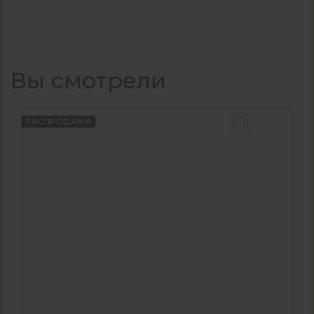
Вы смотрели
РАСПРОДАЖА