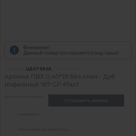
Внимание!
Данный товар поставляется под заказ!
Артикул
ЦБ073926
Кромка ПВХ 0,40*19 без клея - Дуб
Кофейный 187 GP-Plast
Доступен под заказ
Отправить заявку
Самовывоз
Visa, Mastercard, Карта Мир