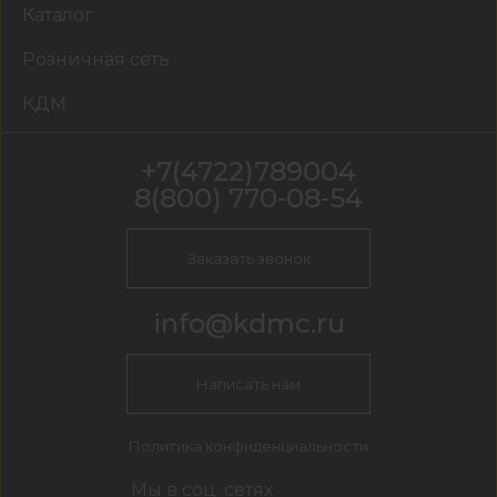
Каталог
Розничная сеть
КДМ
+7(4722)789004
8(800) 770-08-54
Заказать звонок
info@kdmc.ru
Написать нам
Политика конфиденциальности
Мы в соц. сетях