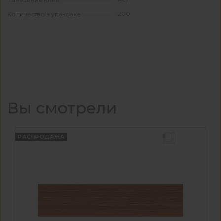
200
Количество в упаковке
Вы смотрели
РАСПРОДАЖА