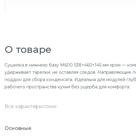
О товаре
Сушилка в нижнюю базу М600 538×460×145 мм хром — комп
удерживает тарелки, не оставляя следов. Направляющие 
поддон для сбора конденсата. Идеальна для модулей глуби
рабочего пространства кухни без ущерба для комфорта.
Все характеристики
Основные