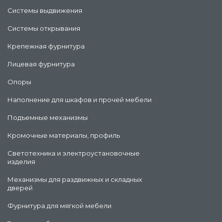
Системы выдвижения
Системы открывания
Крепежная фурнитура
Лицевая фурнитура
Опоры
Наполнение для шкафов и прочей мебели
Подъемные механизмы
Кромочные материалы, профиль
Светотехника и электроустановочные
изделия
Механизмы для раздвижных и складных
дверей
Фурнитура для мягкой мебели