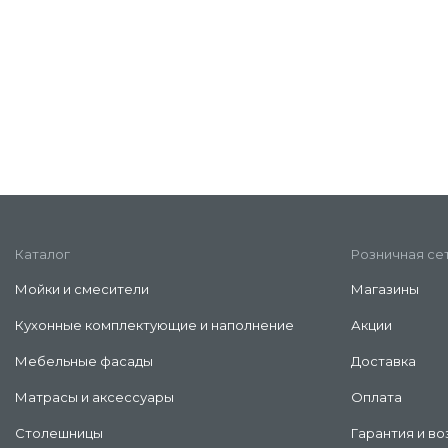
Каталог
Розничная се
Мойки и смесители
Магазины
Кухонные комплектующие и наполнение
Акции
Мебельные фасады
Доставка
Матрасы и аксессуары
Оплата
Столешницы
Гарантия и во