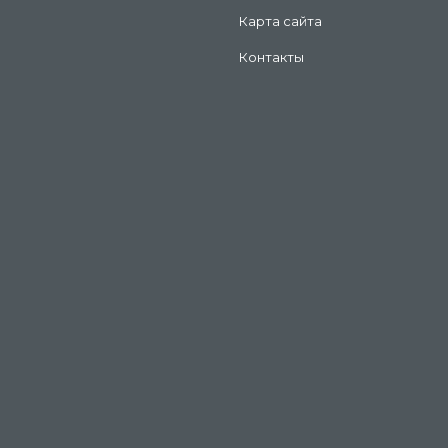
Карта сайта
Контакты