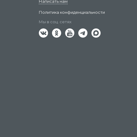
Написать нам
Политика конфиденциальности
Мы в соц. сетях