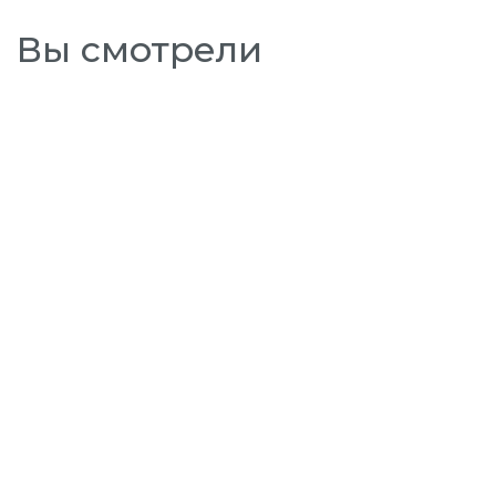
Вы смотрели