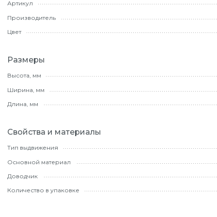
Артикул
Производитель
Цвет
Размеры
Высота, мм
Ширина, мм
Длина, мм
Свойства и материалы
Тип выдвижения
Основной материал
Доводчик
Количество в упаковке