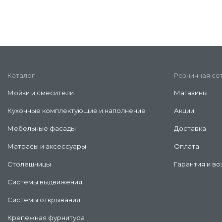
Каталог
Розничная се
Мойки и смесители
Магазины
Кухонные комплектующие и наполнение
Акции
Мебельные фасады
Доставка
Матрасы и аксессуары
Оплата
Столешницы
Гарантия и во
Системы выдвижения
Системы открывания
Крепежная фурнитура