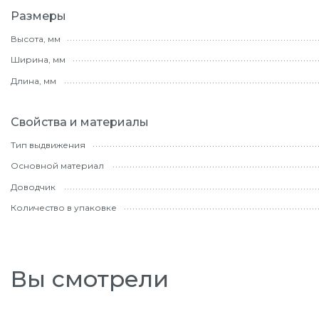
Размеры
Высота, мм
Ширина, мм
Длина, мм
Свойства и материалы
Тип выдвижения
Основной материал
Доводчик
Количество в упаковке
Вы смотрели