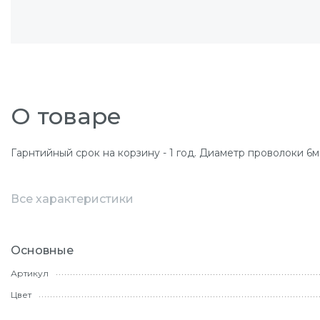
О товаре
Гарнтийный срок на корзину - 1 год. Диаметр проволоки 6м
Все характеристики
Основные
Артикул
Цвет