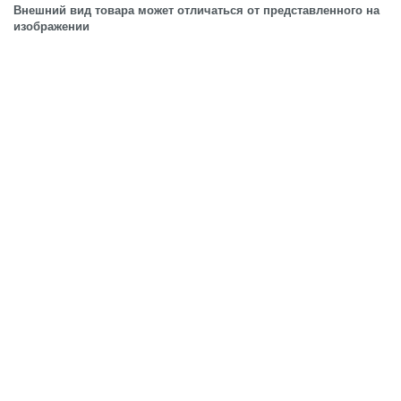
Внешний вид товара может отличаться от представленного на
изображении