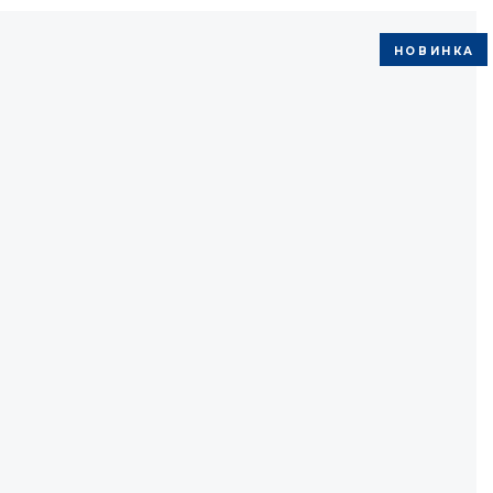
НОВИНКА