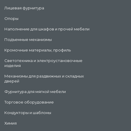
Лицевая фурнитура
Опоры
Наполнение для шкафов и прочей мебели
Подъемные механизмы
Кромочные материалы, профиль
Светотехника и электроустановочные
изделия
Механизмы для раздвижных и складных
дверей
Фурнитура для мягкой мебели
Торговое оборудование
Кондукторы и шаблоны
Химия