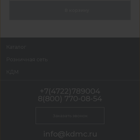
В корзину
Каталог
Розничная сеть
КДМ
+7(4722)789004
8(800) 770-08-54
Заказать звонок
info@kdmc.ru