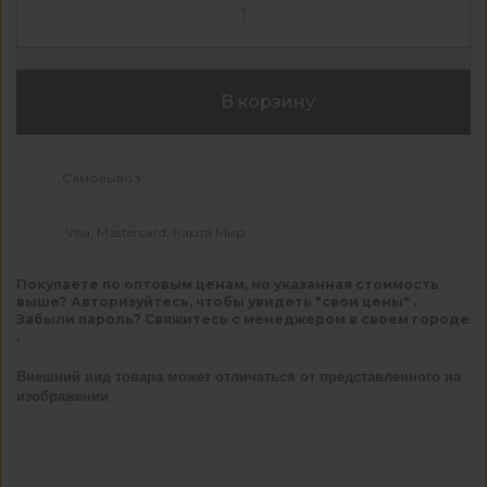
В корзину
Самовывоз
Visa, Mastercard, Карта Мир
Покупаете по оптовым ценам, но указанная стоимость
выше? Авторизуйтесь, чтобы увидеть "свои цены" .
Забыли пароль? Свяжитесь с менеджером в своем городе
.
Внешний вид товара может отличаться от представленного на
изображении