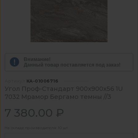
Внимание!
Данный товар поставляется под заказ!
Артикул
КА-01006716
Угол Проф-Стандарт 900x900x56 1U
7032 Мрамор Бергамо темны //3
7 380.00 ₽
На складе производителя: 10 шт