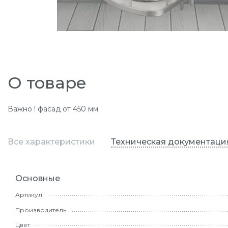
О товаре
Важно ! фасад от 450 мм.
Все характеристики
Техническая документаци
Основные
Артикул
Производитель
Цвет