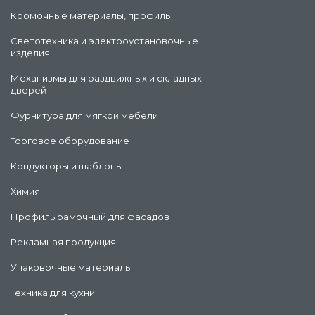
Кромочные материалы, профиль
Светотехника и электроустановочные
изделия
Механизмы для раздвижных и складных
дверей
Фурнитура для мягкой мебели
Торговое оборудование
Кондукторы и шаблоны
Химия
Профиль рамочный для фасадов
Рекламная продукция
Упаковочные материалы
Техника для кухни