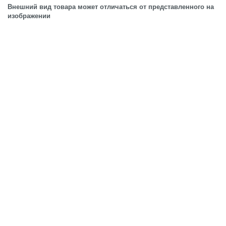
Внешний вид товара может отличаться от представленного на
изображении