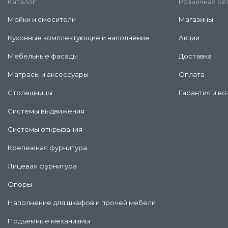
Каталог
Розничная се
Мойки и смесители
Магазины
Кухонные комплектующие и наполнение
Акции
Мебельные фасады
Доставка
Матрасы и аксессуары
Оплата
Столешницы
Гарантия и во
Системы выдвижения
Системы открывания
Крепежная фурнитура
Лицевая фурнитура
Опоры
Наполнение для шкафов и прочей мебели
Подъемные механизмы