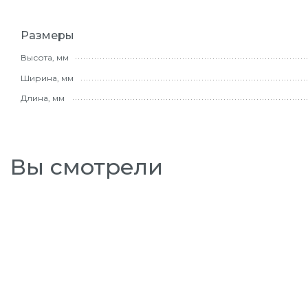
Размеры
Высота, мм
Ширина, мм
Длина, мм
Вы смотрели