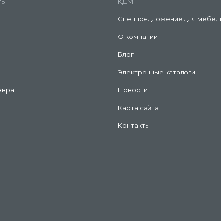
ть
КДМ
Спецпредложение для мебел
О компании
Блог
Электронные каталоги
зврат
Новости
Карта сайта
Контакты