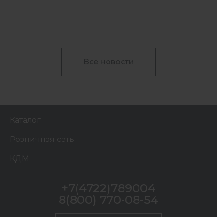
Все новости
Каталог
Розничная сеть
КДМ
+7(4722)789004
8(800) 770-08-54