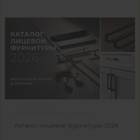
13.05.2026 09:05:00
Каталог лицевой фурнитуры 2026