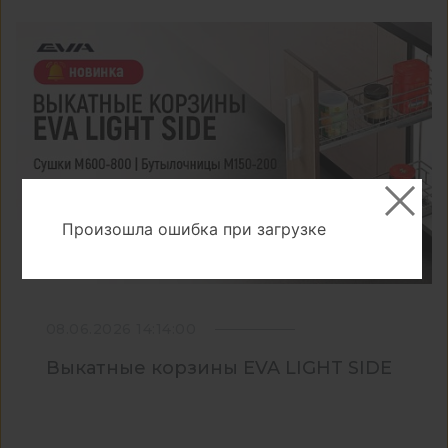
Произошла ошибка при загрузке
08.06.2026 14:14:00
Выкатные корзины EVA LIGHT SIDE