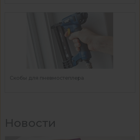
Скобы для пневмостеплера
Новости