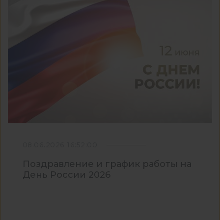
08.06.2026 16:52:00
Поздравление и график работы на
День России 2026