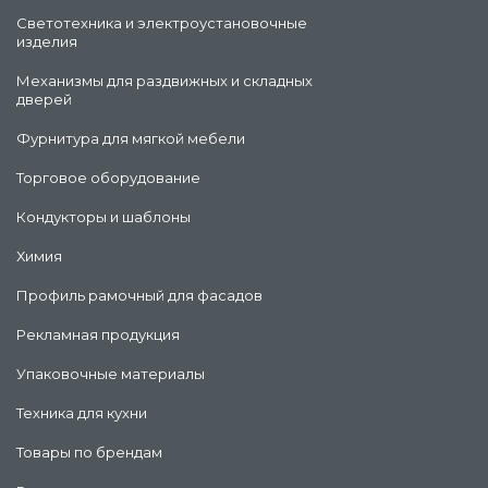
Светотехника и электроустановочные
изделия
Механизмы для раздвижных и складных
дверей
Фурнитура для мягкой мебели
Торговое оборудование
Кондукторы и шаблоны
Химия
Профиль рамочный для фасадов
Рекламная продукция
Упаковочные материалы
Техника для кухни
Товары по брендам