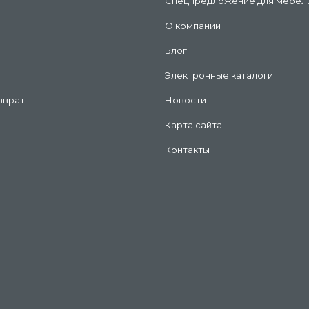
Спецпредложение для мебел
О компании
Блог
Электронные каталоги
зврат
Новости
Карта сайта
Контакты