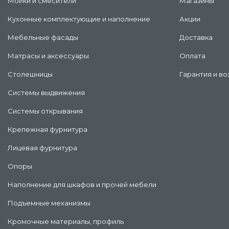
Мойки и смесители
Магазины
Кухонные комплектующие и наполнение
Акции
Мебельные фасады
Доставка
Матрасы и аксессуары
Оплата
Столешницы
Гарантия и во
Системы выдвижения
Системы открывания
Крепежная фурнитура
Лицевая фурнитура
Опоры
Наполнение для шкафов и прочей мебели
Подъемные механизмы
Кромочные материалы, профиль