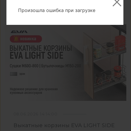
Произошла ошибка при загрузке
08.06.2026 14:14:00
Выкатные корзины EVA LIGHT SIDE