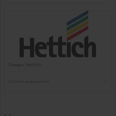
Товары Hettich
Системы выдвижения
50