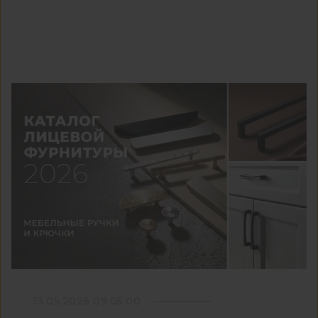
13.05.2026 09:05:00