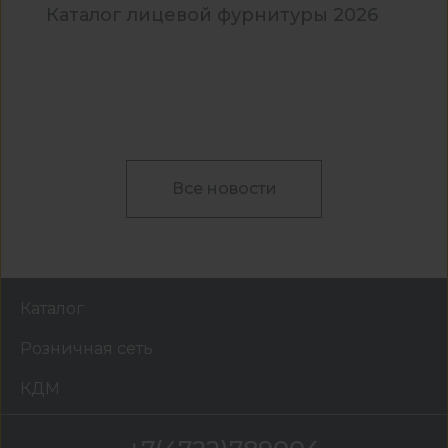
Каталог лицевой фурнитуры 2026
Все новости
Каталог
Розничная сеть
КДМ