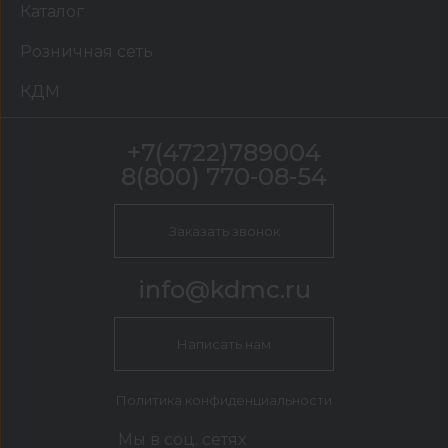
Каталог
Розничная сеть
КДМ
+7(4722)789004
8(800) 770-08-54
Заказать звонок
info@kdmc.ru
Написать нам
Политика конфиденциальности
Мы в соц. сетях