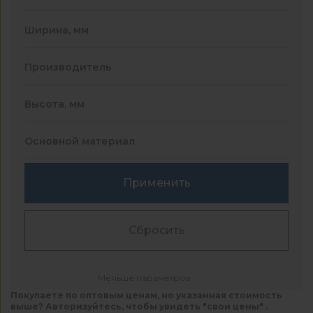
Ширина, мм
Производитель
Высота, мм
Основной материал
Применить
Сбросить
Меньше параметров
Покупаете по оптовым ценам, но указанная стоимость
выше? Авторизуйтесь, чтобы увидеть "свои цены" .