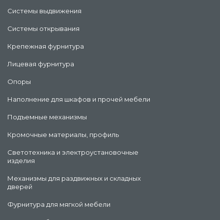
Системы выдвижения
Системы открывания
Крепежная фурнитура
Лицевая фурнитура
Опоры
Наполнение для шкафов и прочей мебели
Подъемные механизмы
Кромочные материалы, профиль
Светотехника и электроустановочные
изделия
Механизмы для раздвижных и складных
дверей
Фурнитура для мягкой мебели