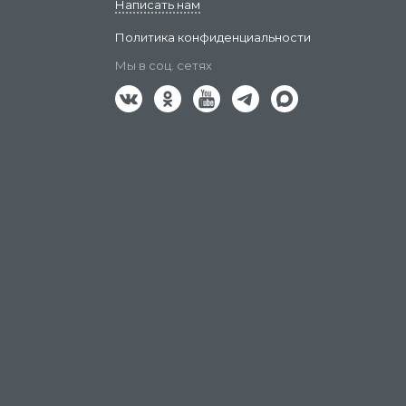
Написать нам
Политика конфиденциальности
Мы в соц. сетях