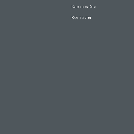
Карта сайта
Контакты