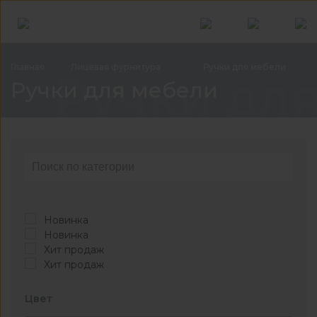
Главная
Лицевая
фурнитура
Ручки для
мебели
Ручки дл
Ручки для мебели
Новинка
Новинка
Хит продаж
Хит продаж
Цвет