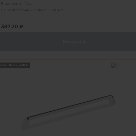
В наличии - 10 шт
На центральном складе - 206 шт
387.20 ₽
В корзину
РАСПРОДАЖА