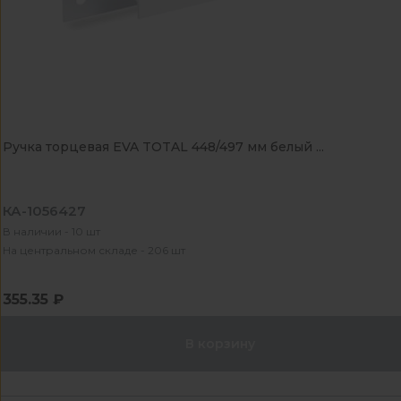
Ручка торцевая EVA TOTAL 448/497 мм белый ...
КА-1056427
В наличии - 10 шт
На центральном складе - 206 шт
355.35 ₽
В корзину