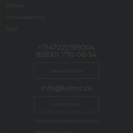
Каталог
Розничная сеть
КДМ
+7(4722)789004
8(800) 770-08-54
Заказать звонок
info@kdmc.ru
Написать нам
Политика конфиденциальности
Мы в соц. сетях