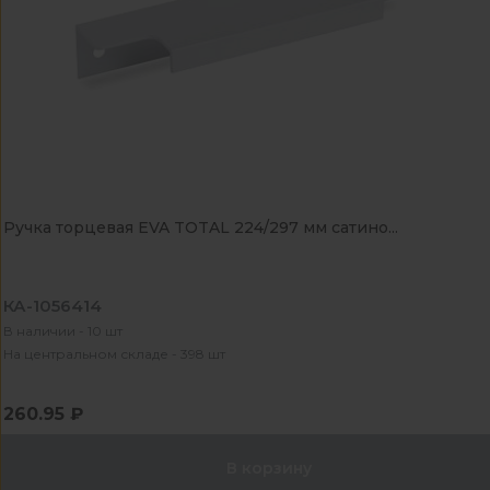
Ручка торцевая EVA TOTAL 224/297 мм сатино...
КА-1056414
В наличии - 10 шт
На центральном складе - 398 шт
260.95 ₽
В корзину