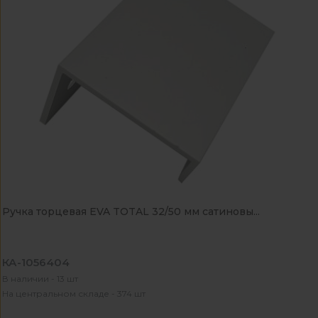
Ручка торцевая EVA TOTAL 32/50 мм сатиновы...
КА-1056404
В наличии - 13 шт
На центральном складе - 374 шт