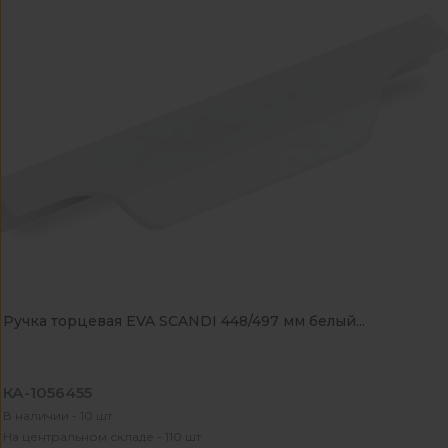
Ручка торцевая EVA SCANDI 448/497 мм белый...
КА-1056455
В наличии - 10 шт
На центральном складе - 110 шт