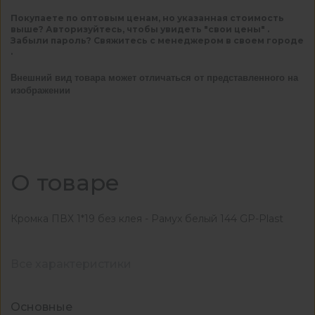
Покупаете по оптовым ценам, но указанная стоимость
выше? Авторизуйтесь, чтобы увидеть "свои цены" .
Забыли пароль? Свяжитесь с менеджером в своем городе
.
Внешний вид товара может отличаться от представленного на
изображении
О товаре
Кромка ПВХ 1*19 без клея - Рамух белый 144 GP-Plast
Все характеристики
Основные