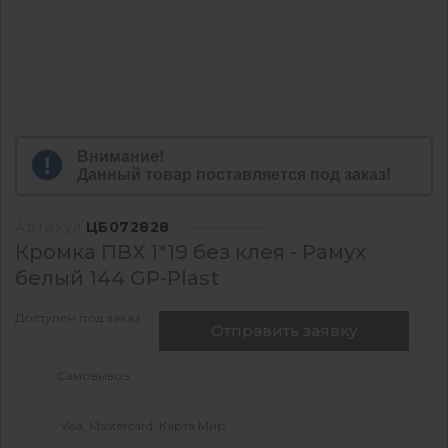
Внимание!
Данный товар поставляется под заказ!
Артикул
ЦБ072828
Кромка ПВХ 1*19 без клея - Рамух
белый 144 GP-Plast
Доступен под заказ
Отправить заявку
Самовывоз
Visa, Mastercard, Карта Мир