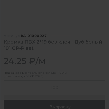
Артикул
КА-01000027
Кромка ПВХ 2*19 без клея - Дуб белый
181 GP-Plast
24.25 ₽/м
Под заказ с Центрального склада - 100 м
(привезем до 09.08.2026)
В корзину