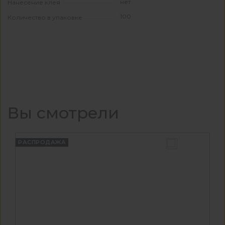
нет
Нанесение клея
100
Количество в упаковке
Вы смотрели
РАСПРОДАЖА