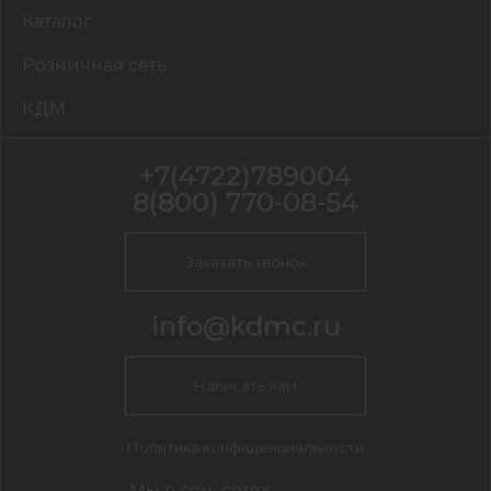
Каталог
Розничная сеть
КДМ
+7(4722)789004
8(800) 770-08-54
Заказать звонок
info@kdmc.ru
Написать нам
Политика конфиденциальности
Мы в соц. сетях