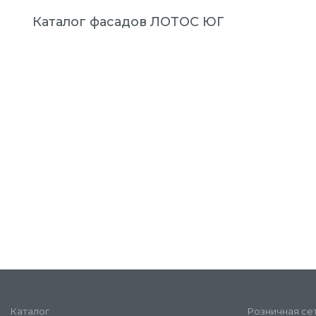
Каталог фасадов ЛОТОС ЮГ
Каталог
Розничная се