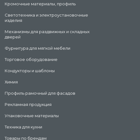
Кромочные материалы, профиль
Светотехника и электроустановочные
изделия
Механизмы для раздвижных и складных
дверей
Фурнитура для мягкой мебели
Торговое оборудование
Кондукторы и шаблоны
Химия
Профиль рамочный для фасадов
Рекламная продукция
Упаковочные материалы
Техника для кухни
Товары по брендам