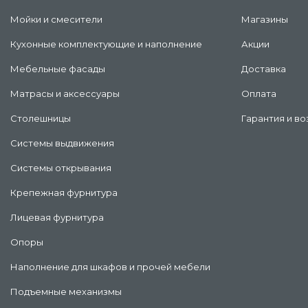
Мойки и смесители
Магазины
Кухонные комплектующие и наполнение
Акции
Мебельные фасады
Доставка
Матрасы и аксессуары
Оплата
Столешницы
Гарантия и во
Системы выдвижения
Системы открывания
Крепежная фурнитура
Лицевая фурнитура
Опоры
Наполнение для шкафов и прочей мебели
Подъемные механизмы