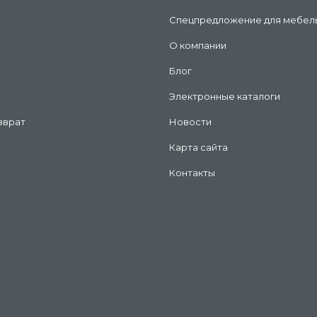
Спецпредложение для мебел
О компании
Блог
Электронные каталоги
зврат
Новости
Карта сайта
Контакты