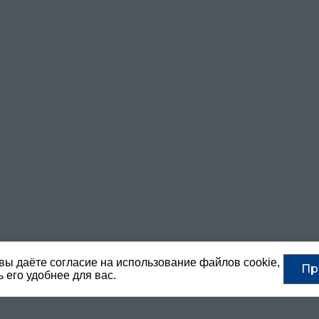
вы даёте согласие на использование файлов cookie,
Пр
 его удобнее для вас.