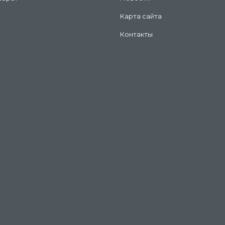
Карта сайта
Контакты