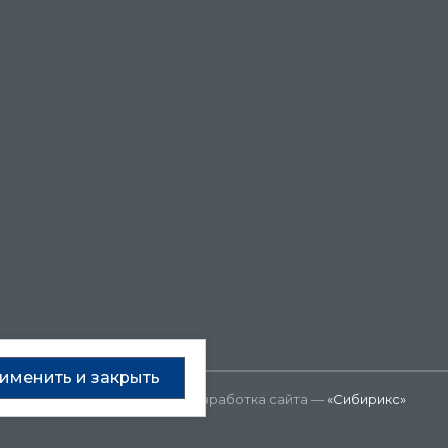
именить и закрыть
Разработка сайта —
«Сибирикс»