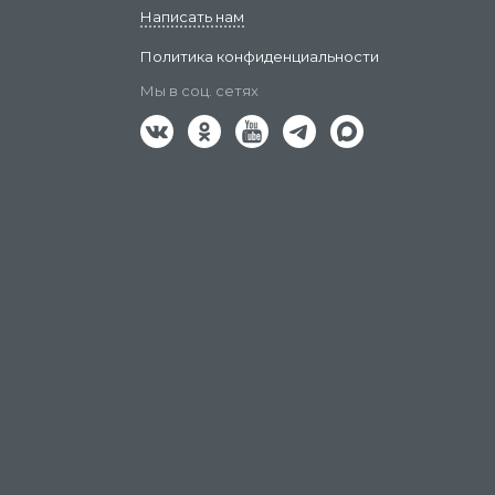
Написать нам
Политика конфиденциальности
Мы в соц. сетях