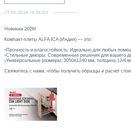
27.05.2026 16:26:00
Новинка 2026!
Компакт-плиты ALFA ICA (Индия) — это:
▫️Прочность и влагостойкость: Идеально для любых поме
▫️Стильные декоры: Современные решения для вашего д
▫️Универсальные размеры: 3050x1240 мм, толщина 12/4 м
Свяжитесь с нами, чтобы получить образцы и расчет сто