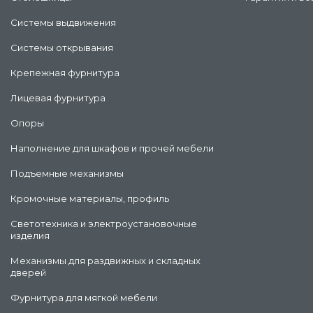
Системы выдвижения
Системы открывания
Крепежная фурнитура
Лицевая фурнитура
Опоры
Наполнение для шкафов и прочей мебели
Подъемные механизмы
Кромочные материалы, профиль
Светотехника и электроустановочные
изделия
Механизмы для раздвижных и складных
дверей
Фурнитура для мягкой мебели