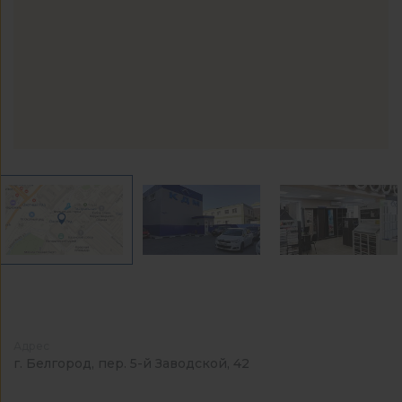
Адрес
г. Белгород, пер. 5-й Заводской, 42