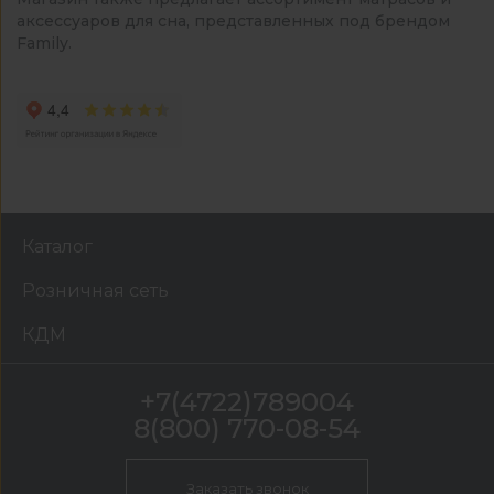
аксессуаров для сна, представленных под брендом
Family.
Каталог
Розничная сеть
КДМ
+7(4722)789004
8(800) 770-08-54
Заказать звонок