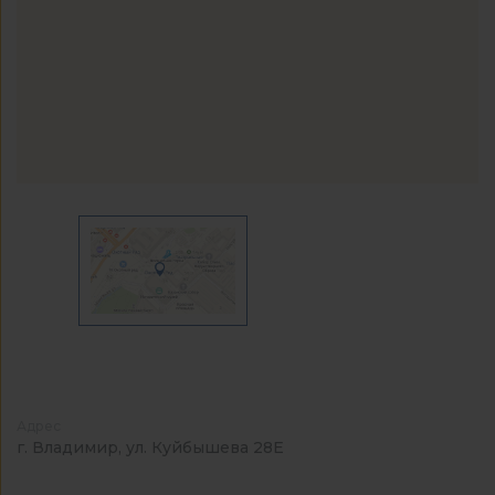
Адрес
г. Владимир, ул. Куйбышева 28Е