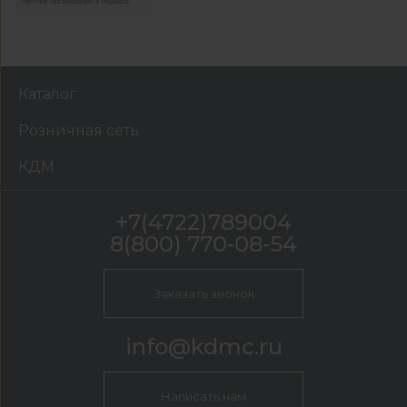
Каталог
Розничная сеть
КДМ
+7(4722)789004
8(800) 770-08-54
Заказать звонок
info@kdmc.ru
Написать нам