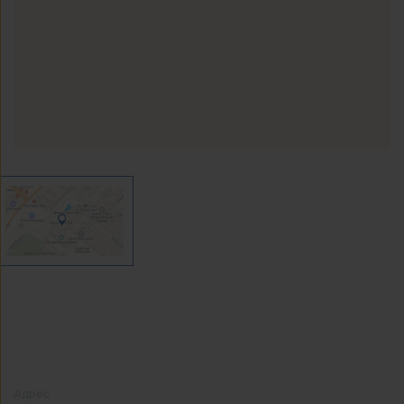
Адрес