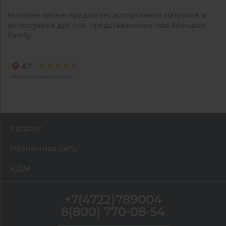
Магазин также предлагает ассортимент матрасов и
аксессуаров для сна, представленных под брендом
Family.
Каталог
Розничная сеть
КДМ
+7(4722)789004
8(800) 770-08-54