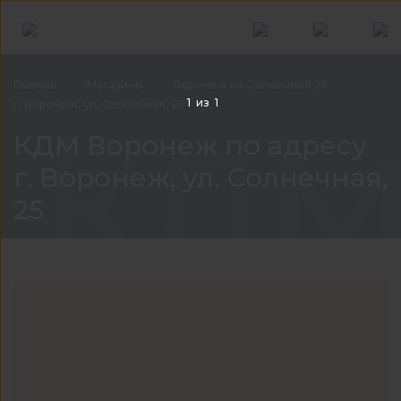
Главная
Магазины
Воронеж на Солнечной 25
1
из
1
г. Воронеж, ул. Солнечная, 25
КДМ 
КДМ Воронеж по адресу
г. Воронеж, ул. Солнечная,
25