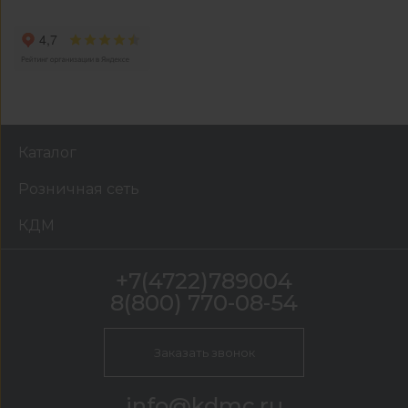
Каталог
Розничная сеть
КДМ
+7(4722)789004
8(800) 770-08-54
Заказать звонок
info@kdmc.ru