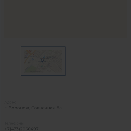
Адрес
г. Воронеж, Солнечная, 8а
Телефоны
+7(473)2068497