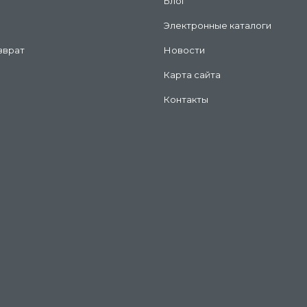
Блог
Электронные каталоги
зврат
Новости
Карта сайта
Контакты