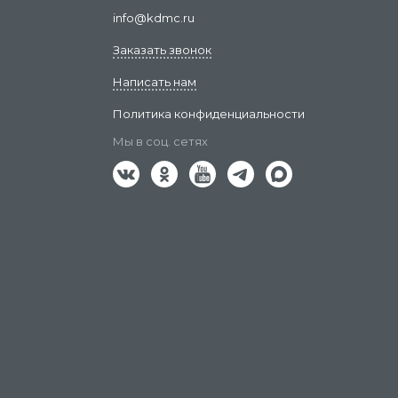
info@kdmc.ru
Заказать звонок
Написать нам
Политика конфиденциальности
Мы в соц. сетях