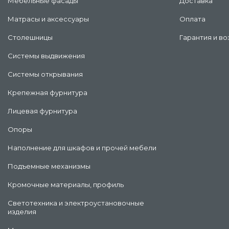
Мебельные фасады
Доставка
Матрасы и аксессуары
Оплата
Столешницы
Гарантия и во
Системы выдвижения
Системы открывания
Крепежная фурнитура
Лицевая фурнитура
Опоры
Наполнение для шкафов и прочей мебели
Подъемные механизмы
Кромочные материалы, профиль
Светотехника и электроустановочные
изделия