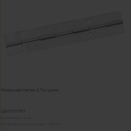
Рояльная петля 0,7м цинк
ЦБ009767
В наличии - 4 шт
На центральном складе - 223 шт