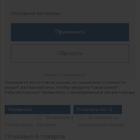
Основной материал
Применить
Сбросить
Меньше параметров
Покупаете по оптовым ценам, но указанная стоимость
выше? Авторизуйтесь, чтобы увидеть "свои цены" .
Забыли пароль? Свяжитесь с менеджером в своем городе
.
Названию
Показать по: 12
В наличии в
В наличии на
Распродажа
магазине
центральном складе
Показано 6 товаров