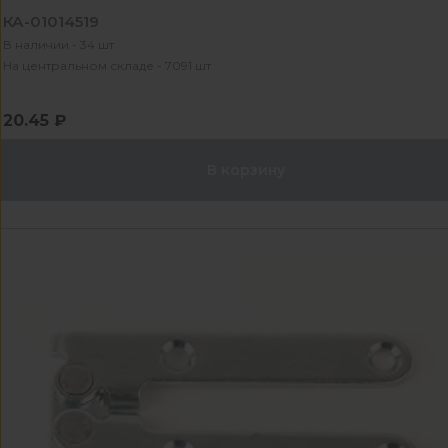
КА-01014519
В наличии - 34 шт
На центральном складе - 7091 шт
20.45 ₽
В корзину