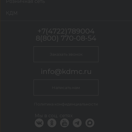
Розничная сеть
КДМ
+7(4722)789004
8(800) 770-08-54
Заказать звонок
info@kdmc.ru
Написать нам
Политика конфиденциальности
Мы в соц. сетях