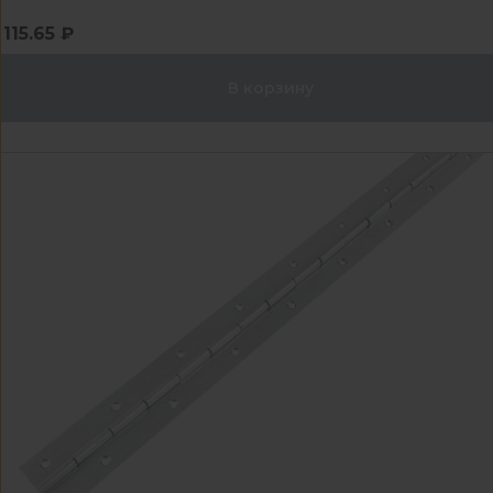
115.65 ₽
В корзину