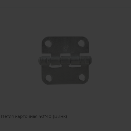
Петля карточная 40*40 (цинк)