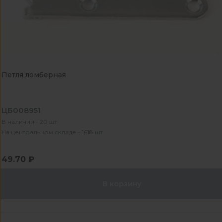
Петля ломберная
ЦБ008951
В наличии - 20 шт
На центральном складе - 1618 шт
49.70 ₽
В корзину