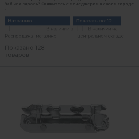
Забыли пароль? Свяжитесь с менеджером в своем городе
.
Названию
Показать по: 12
В наличии в
В наличии на
Распродажа
магазине
центральном складе
Показано 128
товаров