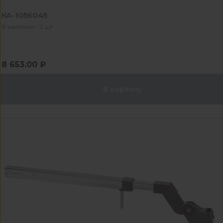
КА-1056045
В наличии - 2 шт
8 653.00 ₽
В корзину