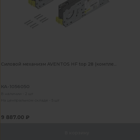
Силовой механизм AVENTOS HF top 28 (компле...
КА-1056050
В наличии - 2 шт
На центральном складе - 5 шт
9 887.00 ₽
В корзину