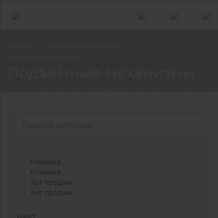
Главная
Подъемные
механизмы
Подъемные
механизмы
Подъемн
Подъемные механизмы
Новинка
Новинка
Хит продаж
Хит продаж
Цвет