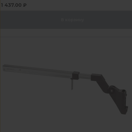
1 437.00 ₽
В корзину