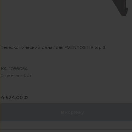
Телескопический рычаг для AVENTOS HF top 3...
КА-1056054
В наличии - 2 шт
4 524.00 ₽
В корзину