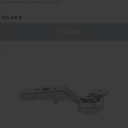
На центральном складе - 6140 шт
104.40 ₽
В корзину