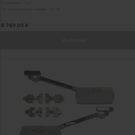
В наличии - 1 шт
На центральном складе - 50 шт
8 769.00 ₽
В корзину