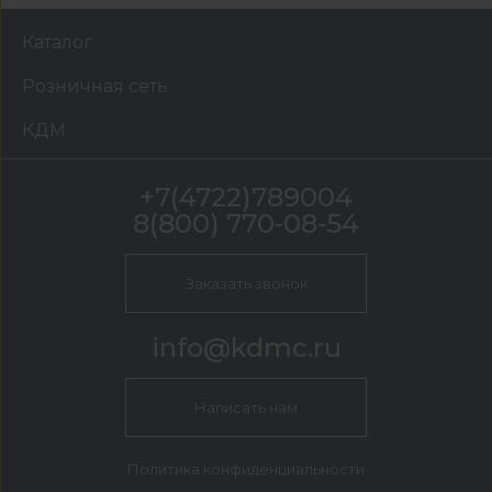
Каталог
Розничная сеть
КДМ
+7(4722)789004
8(800) 770-08-54
Заказать звонок
info@kdmc.ru
Написать нам
Политика конфиденциальности