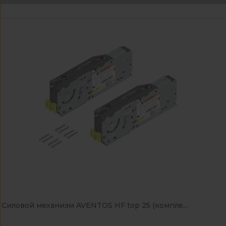
Силовой механизм AVENTOS HF top 25 (компле...