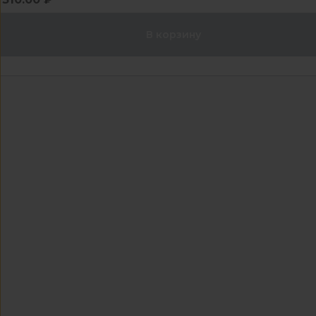
В корзину