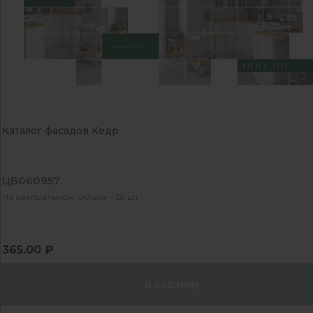
Каталог фасадов Кедр
ЦБ060957
На центральном складе - 29 шт
365.00 ₽
В корзину