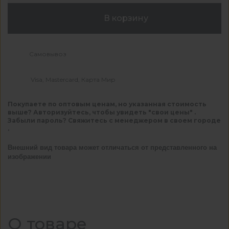
В корзину
Самовывоз
Visa, Mastercard, Карта Мир
Покупаете по оптовым ценам, но указанная стоимость
выше? Авторизуйтесь, чтобы увидеть "свои цены" .
Забыли пароль? Свяжитесь с менеджером в своем городе
.
Внешний вид товара может отличаться от представленного на
изображении
О товаре