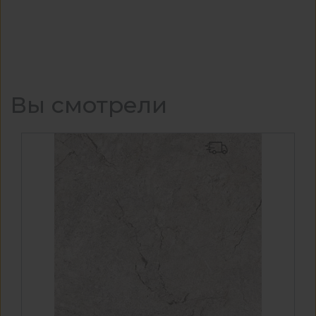
Вы смотрели