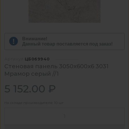
Внимание!
Данный товар поставляется под заказ!
Артикул
ЦБ069940
Стеновая панель 3050x600x6 3031
Мрамор серый //1
5 152.00 ₽
На складе производителя: 10 шт