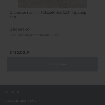
Стеновая панель 3050x600x6 3031 Мрамор
сер...
ЦБ069940
На складе производителя - 10 шт
5 152.00 ₽
В корзину
Каталог
Розничная сеть