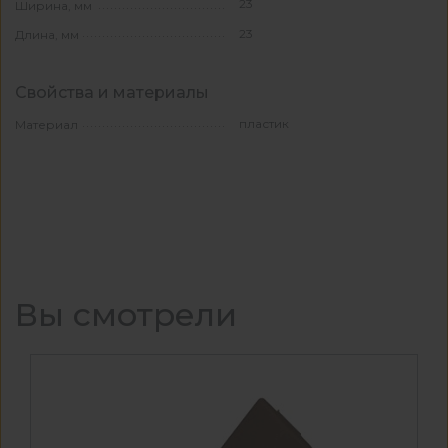
23
Ширина, мм
23
Длина, мм
Свойства и материалы
пластик
Материал
Вы смотрели