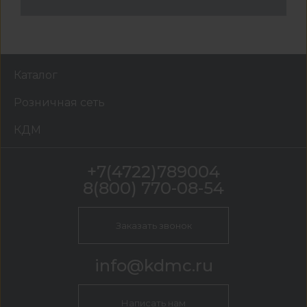
Каталог
Розничная сеть
КДМ
+7(4722)789004
8(800) 770-08-54
Заказать звонок
info@kdmc.ru
Написать нам