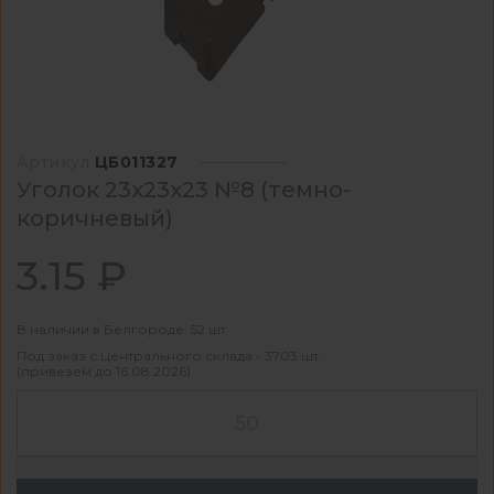
Артикул
ЦБ011327
Уголок 23х23х23 №8 (темно-
коричневый)
3.15 ₽
В наличии в Белгороде: 52 шт
Под заказ с Центрального склада - 3703 шт
(привезем до 16.08.2026)