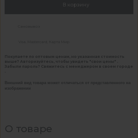
В корзину
Самовывоз
Visa, Mastercard, Карта Мир
Покупаете по оптовым ценам, но указанная стоимость
выше? Авторизуйтесь, чтобы увидеть "свои цены" .
Забыли пароль? Свяжитесь с менеджером в своем городе
.
Внешний вид товара может отличаться от представленного на
изображении
О товаре