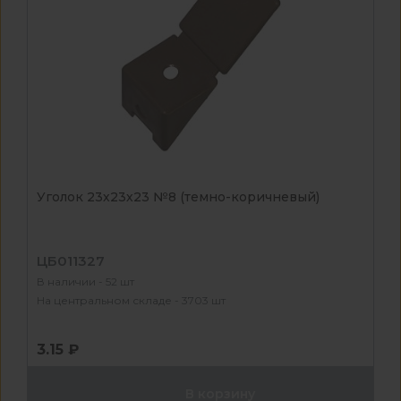
Уголок 23х23х23 №8 (темно-коричневый)
ЦБ011327
В наличии - 52 шт
На центральном складе - 3703 шт
3.15 ₽
В корзину