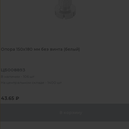
Опора 150х180 мм без винта (белый)
ЦБ008893
В наличии - 106 шт
На центральном складе - 1400 шт
43.65 ₽
В корзину