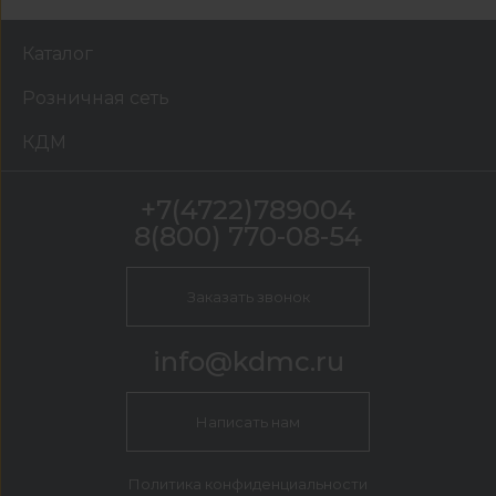
Каталог
Розничная сеть
КДМ
+7(4722)789004
8(800) 770-08-54
Заказать звонок
info@kdmc.ru
Написать нам
Политика конфиденциальности