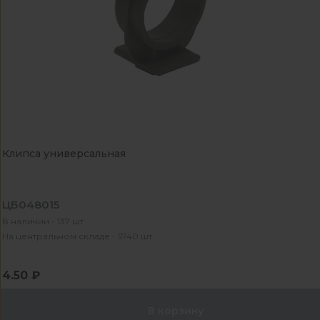
Клипса универсальная
ЦБ048015
В наличии - 137 шт
На центральном складе - 5740 шт
4.50 ₽
В корзину