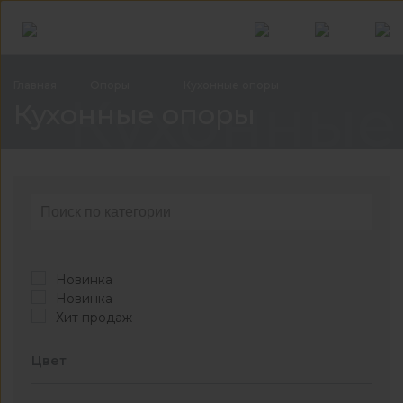
Главная
Опоры
Кухонные
опоры
Кухонные
Кухонные опоры
Новинка
Новинка
Хит продаж
Цвет