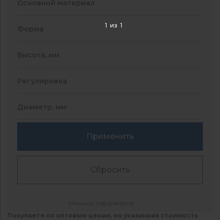
Основной материал
1
из
1
Форма
Высота, мм
Регулировка
Диаметр, мм
Применить
Сбросить
Меньше параметров
Покупаете по оптовым ценам, но указанная стоимость