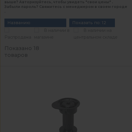
выше? Авторизуйтесь, чтобы увидеть "свои цены" .
Забыли пароль? Свяжитесь с менеджером в своем городе
.
Названию
Показать по: 12
В наличии в
В наличии на
Распродажа
магазине
центральном складе
Показано 18
товаров