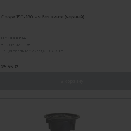
Опора 150х180 мм без винта (черный)
ЦБ008894
В наличии - 208 шт
На центральном складе - 1800 шт
25.55 ₽
В корзину