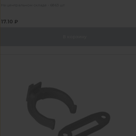
На центральном складе - 6863 шт
17.10 ₽
В корзину