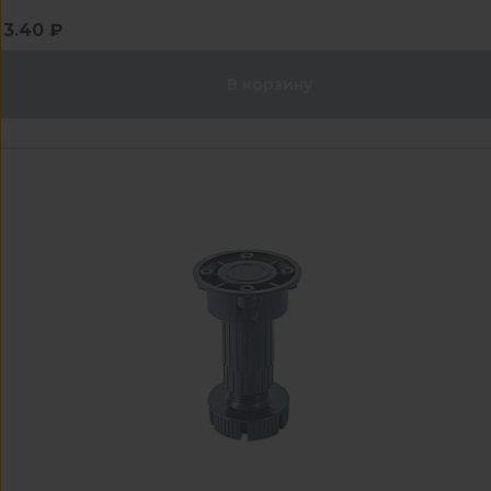
3.40 ₽
В корзину