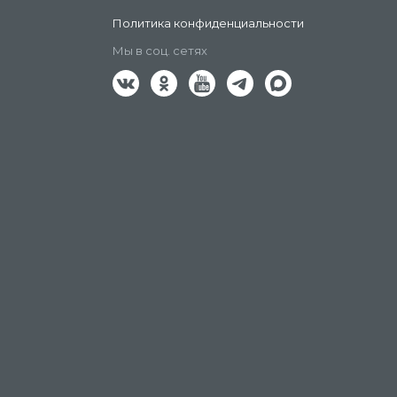
Политика конфиденциальности
Мы в соц. сетях