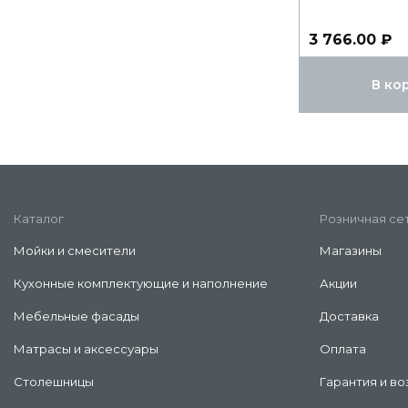
3 766.00 ₽
В ко
Каталог
Розничная се
Мойки и смесители
Магазины
Кухонные комплектующие и наполнение
Акции
Мебельные фасады
Доставка
Матрасы и аксессуары
Оплата
Столешницы
Гарантия и во