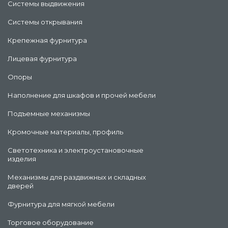
Системы выдвижения
Системы открывания
Крепежная фурнитура
Лицевая фурнитура
Опоры
Наполнение для шкафов и прочей мебели
Подъемные механизмы
Кромочные материалы, профиль
Светотехника и электроустановочные
изделия
Механизмы для раздвижных и складных
дверей
Фурнитура для мягкой мебели
Торговое оборудование