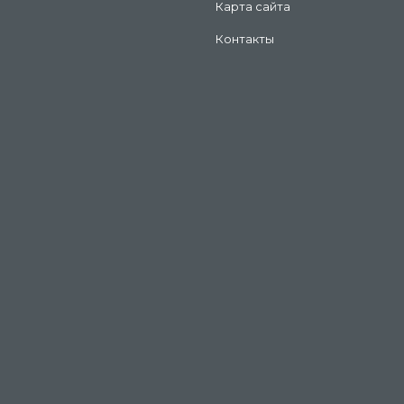
Карта сайта
Контакты