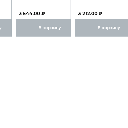
3 544.00 ₽
3 212.00 ₽
у
В корзину
В корзину