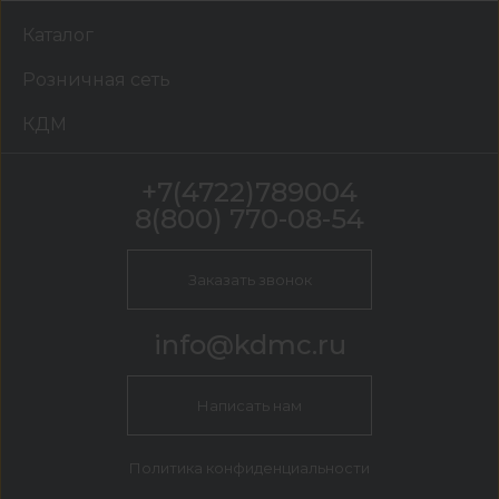
Каталог
Розничная сеть
КДМ
+7(4722)789004
8(800) 770-08-54
Заказать звонок
info@kdmc.ru
Написать нам
Политика конфиденциальности