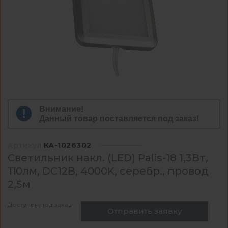
Внимание!
Данный товар поставляется под заказ!
Артикул
КА-1026302
Светильник накл. (LED) Palis-18 1,3Вт,
110лм, DC12В, 4000K, серебр., провод
2,5м
Доступен под заказ
Отправить заявку