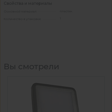
Свойства и материалы
пластик
Основной материал
1
Количество в упаковке
Вы смотрели