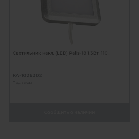
Светильник накл. (LED) Palis-18 1,3Вт, 110...
КА-1026302
Под заказ
Сообщить о наличии