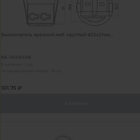
Выключатель врезной меб. круглый d23х21мм,...
КА-1049038
В наличии - 2 шт
На центральном складе - 18 шт
101.75 ₽
В корзину