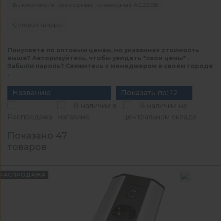
Выключатели сенсорные, клавишные AC220В
Сетевые шнуры
Покупаете по оптовым ценам, но указанная стоимость
выше? Авторизуйтесь, чтобы увидеть "свои цены" .
Забыли пароль? Свяжитесь с менеджером в своем городе
.
Названию
Показать по: 12
В наличии в
В наличии на
Распродажа
магазине
центральном складе
Показано 47
товаров
РАСПРОДАЖА