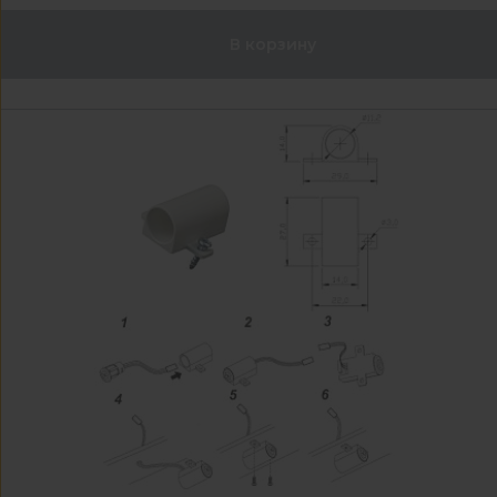
В корзину