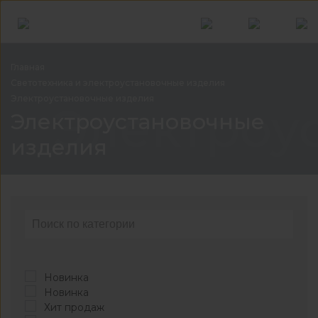
Главная
Светотехника и электроустановочные
изделия
Электроустановочные изделия
Электроу
Электроустановочные
изделия
Новинка
Новинка
Хит продаж