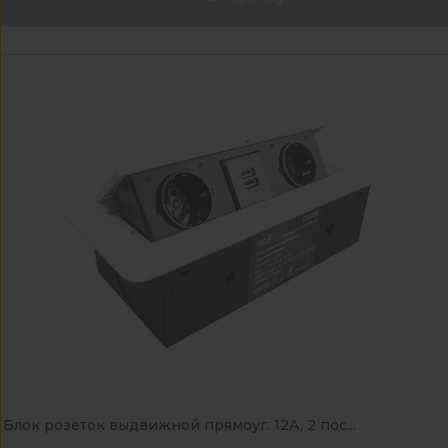
Блок розеток выдвижной прямоуг. 12А, 2 пос...