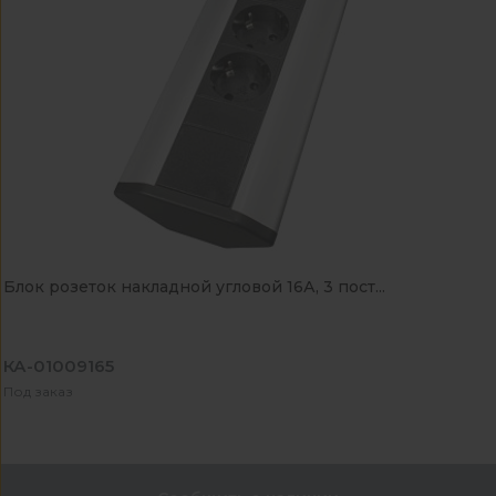
Блок розеток накладной угловой 16А, 3 пост...
КА-01009165
Под заказ