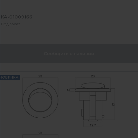
КА-01009166
Под заказ
Сообщить о наличии
НОВИНКА