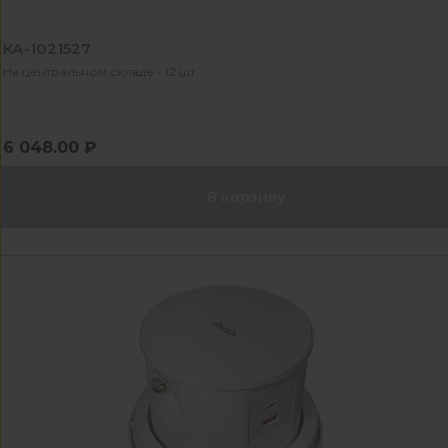
КА-1021527
На центральном складе - 12 шт
6 048.00 ₽
В корзину