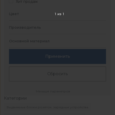
Хит продаж
Цвет
1
из
1
Производитель
Основной материал
Применить
Сбросить
Меньше параметров
Категории
Выдвижные блоки розеток, зарядные устройства