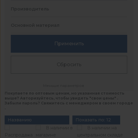
Производитель
Основной материал
Применить
Сбросить
Меньше параметров
Покупаете по оптовым ценам, но указанная стоимость
выше? Авторизуйтесь, чтобы увидеть "свои цены" .
Забыли пароль? Свяжитесь с менеджером в своем городе
.
Названию
Показать по: 12
В наличии в
В наличии на
Распродажа
магазине
центральном складе