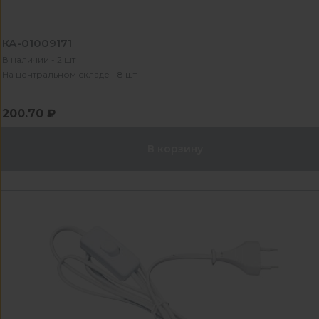
КА-01009171
В наличии - 2 шт
На центральном складе - 8 шт
200.70 ₽
В корзину