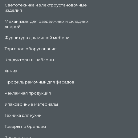
Светотехника и электроустановочные
изделия
Механизмы для раздвижных и складных
дверей
Фурнитура для мягкой мебели
Торговое оборудование
Кондукторы и шаблоны
Химия
Профиль рамочный для фасадов
Рекламная продукция
Упаковочные материалы
Техника для кухни
Товары по брендам
Распродажа