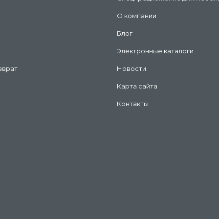
О компании
Блог
Электронные каталоги
зврат
Новости
Карта сайта
Контакты