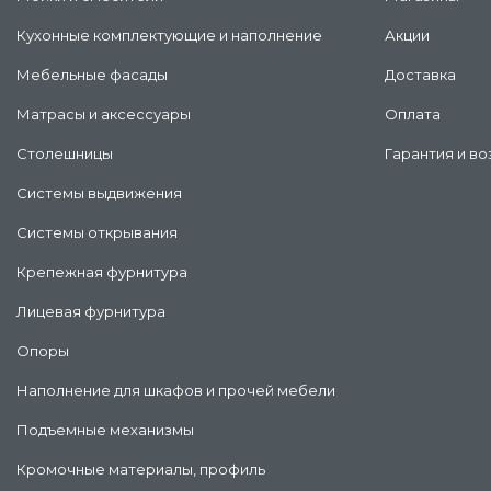
Кухонные комплектующие и наполнение
Акции
Мебельные фасады
Доставка
Матрасы и аксессуары
Оплата
Столешницы
Гарантия и во
Системы выдвижения
Системы открывания
Крепежная фурнитура
Лицевая фурнитура
Опоры
Наполнение для шкафов и прочей мебели
Подъемные механизмы
Кромочные материалы, профиль