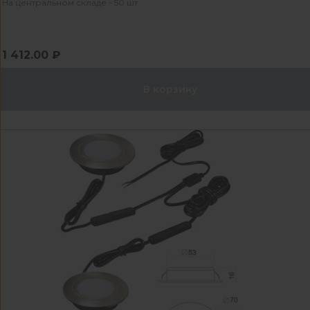
На центральном складе - 50 шт
1 412.00 ₽
В корзину