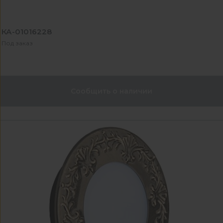
КА-01016228
Под заказ
Сообщить о наличии