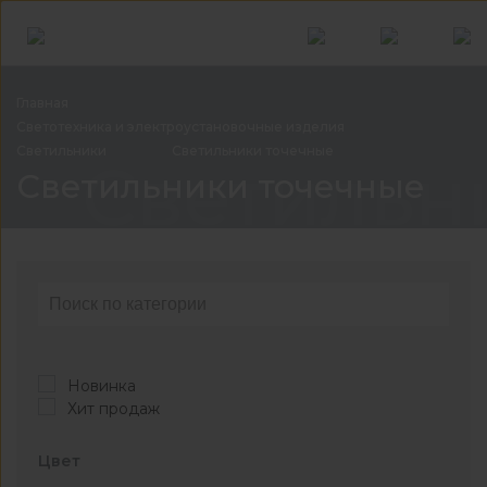
Главная
Светотехника и электроустановочные
изделия
Светильники
Светильники
точечные
Светильн
Светильники точечные
Новинка
Хит продаж
Цвет