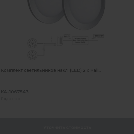
Комплект светильников накл. (LED) 2 х Pali...
КА-1067543
Под заказ
Уточнить стоимость