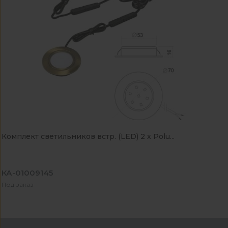
Комплект светильников встр. (LED) 2 х Polu...
КА-01009145
Под заказ