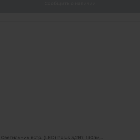
Сообщить о наличии
Светильник встр. (LED) Polus 3,2Вт, 130лм,...