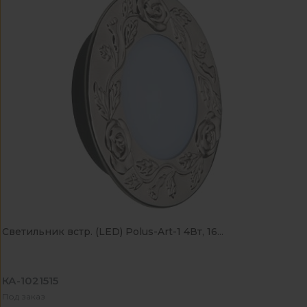
Светильник встр. (LED) Polus-Art-1 4Вт, 16...
КА-1021515
Под заказ