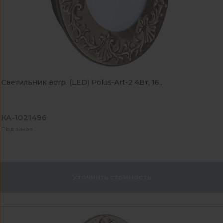
Светильник встр. (LED) Polus-Art-2 4Вт, 16...
КА-1021496
Под заказ
Уточнить стоимость