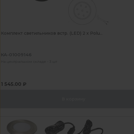
Комплект светильников встр. (LED) 2 х Polu...
КА-01009146
На центральном складе - 3 шт
1 545.00 ₽
В корзину