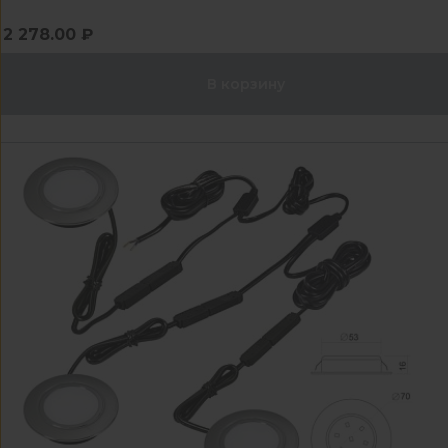
2 278.00 ₽
В корзину