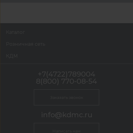
Каталог
Розничная сеть
КДМ
+7(4722)789004
8(800) 770-08-54
Заказать звонок
info@kdmc.ru
Написать нам