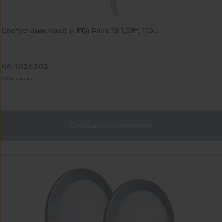
Светильник накл. (LED) Palis-18 1,3Вт, 110...
КА-1026302
Под заказ
Сообщить о наличии