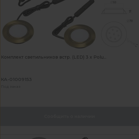
Комплект светильников встр. (LED) 3 х Polu...
КА-01009153
Под заказ
Сообщить о наличии