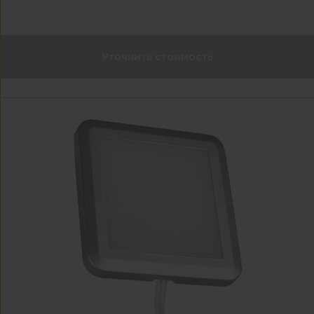
Уточнить стоимость