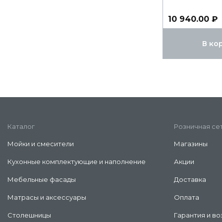
10 940.00 ₽
В ко
Каталог
Розничная се
Мойки и смесители
Магазины
Кухонные комплектующие и наполнение
Акции
Мебельные фасады
Доставка
Матрасы и аксессуары
Оплата
Столешницы
Гарантия и во