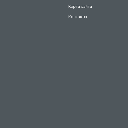
Карта сайта
Контакты