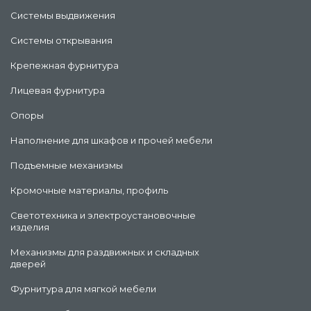
Системы выдвижения
Системы открывания
Крепежная фурнитура
Лицевая фурнитура
Опоры
Наполнение для шкафов и прочей мебели
Подъемные механизмы
Кромочные материалы, профиль
Светотехника и электроустановочные
изделия
Механизмы для раздвижных и складных
дверей
Фурнитура для мягкой мебели