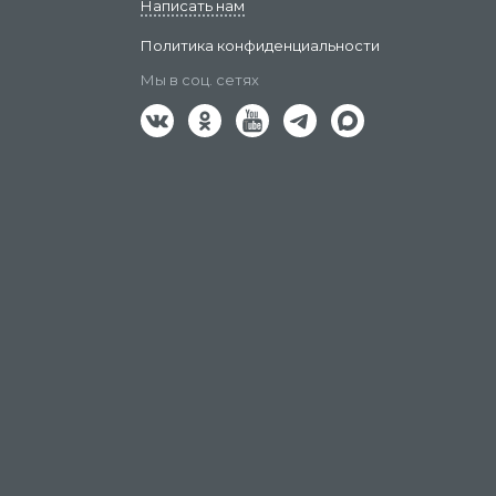
Написать нам
Политика конфиденциальности
Мы в соц. сетях