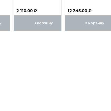
2 110.00 ₽
12 345.00 ₽
у
В корзину
В корзину