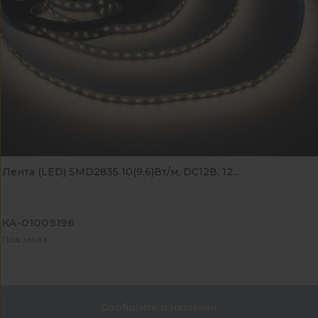
Лента (LED) SMD2835 10(9,6)Вт/м, DC12В, 12...
КА-01009196
Под заказ
Сообщить о наличии