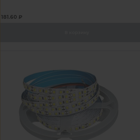
181.60 ₽
В корзину