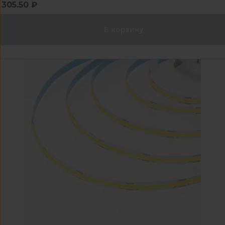
305.50 ₽
В корзину