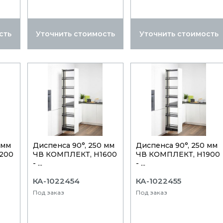
сть
Уточнить стоимость
Уточнить стоимость
 мм
Диспенса 90°, 250 мм
Диспенса 90°, 250 мм
200
ЧВ КОМПЛЕКТ, H1600
ЧВ КОМПЛЕКТ, H1900
- ...
- ...
КА-1022454
КА-1022455
Под заказ
Под заказ