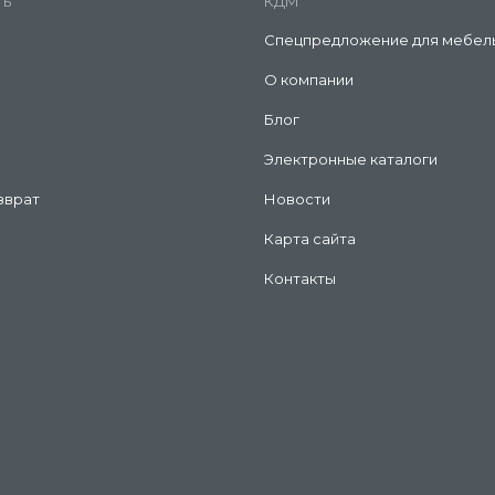
ть
КДМ
Спецпредложение для мебел
О компании
Блог
Электронные каталоги
зврат
Новости
Карта сайта
Контакты