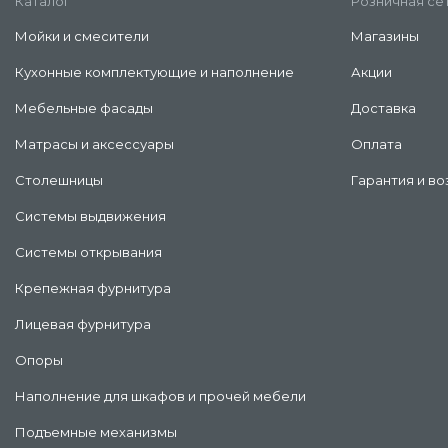
Каталог
Розничная се
Мойки и смесители
Магазины
Кухонные комплектующие и наполнение
Акции
Мебельные фасады
Доставка
Матрасы и аксессуары
Оплата
Столешницы
Гарантия и во
Системы выдвижения
Системы открывания
Крепежная фурнитура
Лицевая фурнитура
Опоры
Наполнение для шкафов и прочей мебели
Подъемные механизмы