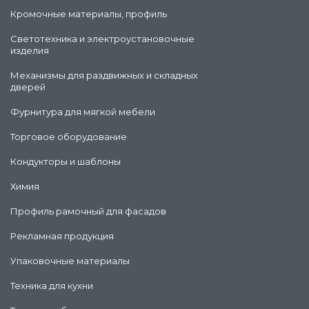
Кромочные материалы, профиль
Светотехника и электроустановочные
изделия
Механизмы для раздвижных и складных
дверей
Фурнитура для мягкой мебели
Торговое оборудование
Кондукторы и шаблоны
Химия
Профиль рамочный для фасадов
Рекламная продукция
Упаковочные материалы
Техника для кухни