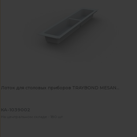
Лоток для столовых приборов TRAYBOND MESAN...
КА-1039002
На центральном складе - 180 шт