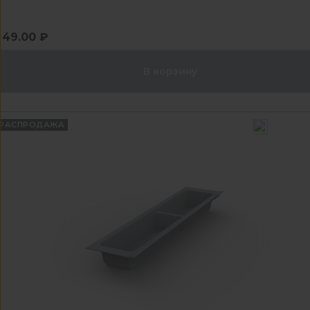
49.00 ₽
В корзину
РАСПРОДАЖА