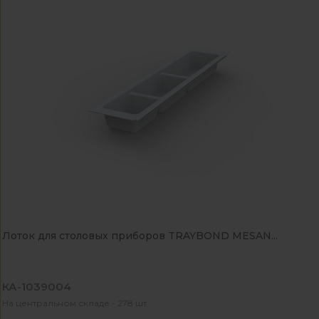
Лоток для столовых приборов TRAYBOND MESAN...
КА-1039004
На центральном складе - 278 шт