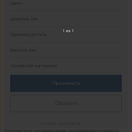
Цвет
Ширина, мм
1
из
1
Производитель
Высота, мм
Основной материал
Применить
Сбросить
Меньше параметров
Покупаете по оптовым ценам, но указанная стоимость