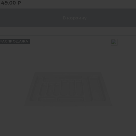
49.00 ₽
В корзину
РАСПРОДАЖА