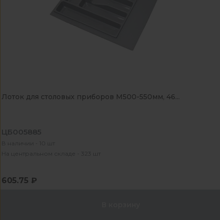
Лоток для столовых приборов М500-550мм, 46...
ЦБ005885
В наличии - 10 шт
На центральном складе - 323 шт
605.75 ₽
В корзину