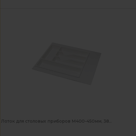
Лоток для столовых приборов М400-450мм, 38...