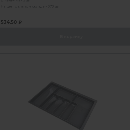
В наличии - 5 шт
На центральном складе - 373 шт
534.50 ₽
В корзину