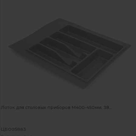
Лоток для столовых приборов М400-450мм, 38...
ЦБ005883