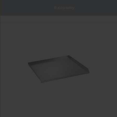
В корзину