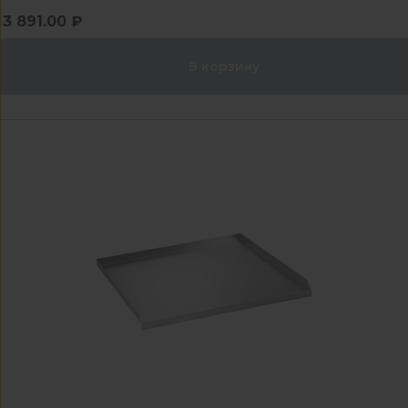
3 891.00 ₽
В корзину