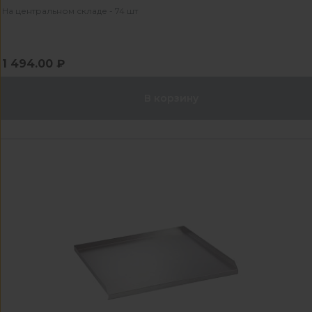
На центральном складе - 74 шт
1 494.00 ₽
В корзину