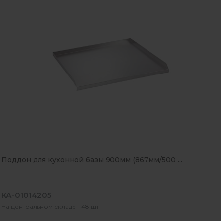
Поддон для кухонной базы 900мм (867мм/500 ...
КА-01014205
На центральном складе - 48 шт