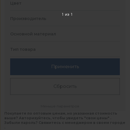
Цвет
1
из
1
Производитель
Основной материал
Тип товара
Применить
Сбросить
Меньше параметров
Покупаете по оптовым ценам, но указанная стоимость
выше? Авторизуйтесь, чтобы увидеть "свои цены" .
Забыли пароль? Свяжитесь с менеджером в своем городе
.