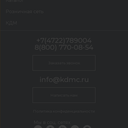
Каталог
Розничная сеть
КДМ
+7(4722)789004
8(800) 770-08-54
Заказать звонок
info@kdmc.ru
Написать нам
Политика конфиденциальности
Мы в соц. сетях