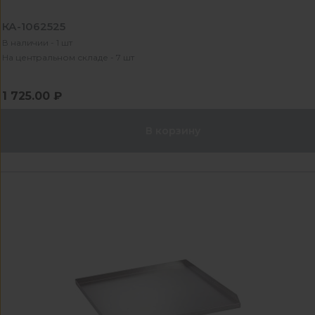
КА-1062525
В наличии - 1 шт
На центральном складе - 7 шт
1 725.00 ₽
В корзину