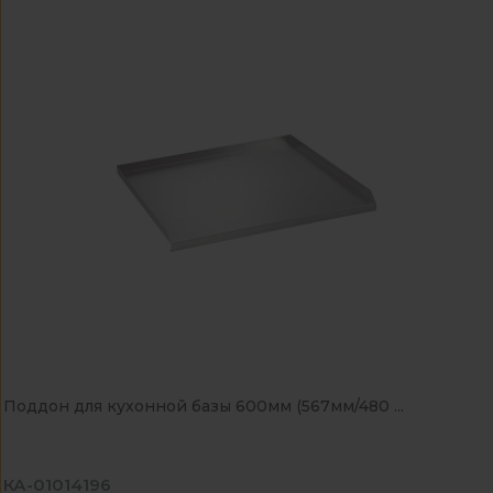
Поддон для кухонной базы 600мм (567мм/480 ...
КА-01014196