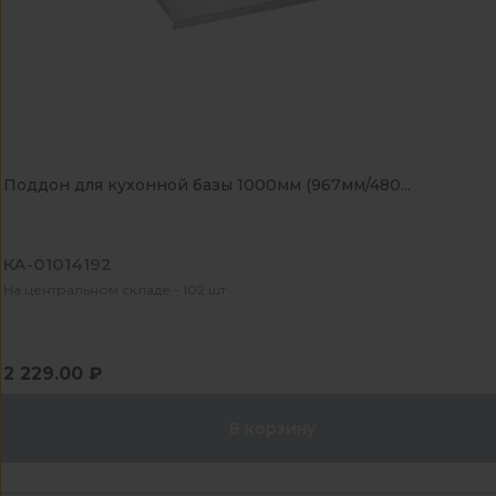
Поддон для кухонной базы 1000мм (967мм/480...
КА-01014192
На центральном складе - 102 шт
2 229.00 ₽
В корзину