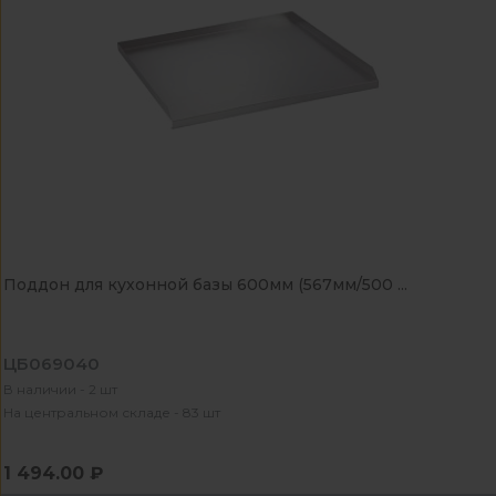
Поддон для кухонной базы 600мм (567мм/500 ...
ЦБ069040
В наличии - 2 шт
На центральном складе - 83 шт
1 494.00 ₽