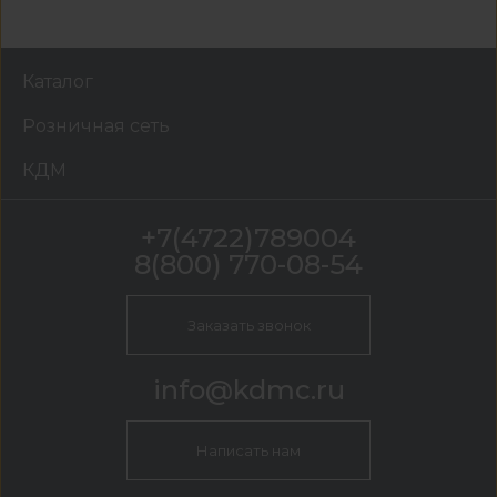
Каталог
Розничная сеть
КДМ
+7(4722)789004
8(800) 770-08-54
Заказать звонок
info@kdmc.ru
Написать нам