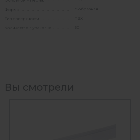
Основной материал
г-образная
Форма
ПВХ
Тип поверхности
50
Количество в упаковке
Вы смотрели