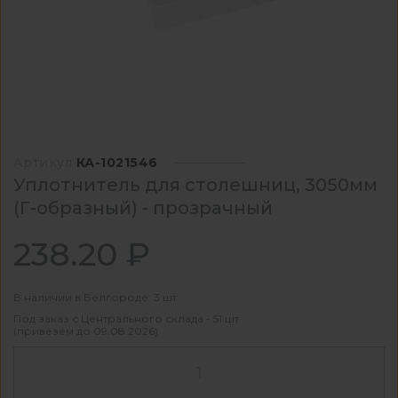
Артикул
КА-1021546
Уплотнитель для столешниц, 3050мм
(Г-образный) - прозрачный
238.20 ₽
В наличии в Белгороде: 3 шт
Под заказ с Центрального склада - 51 шт
(привезем до 09.08.2026)