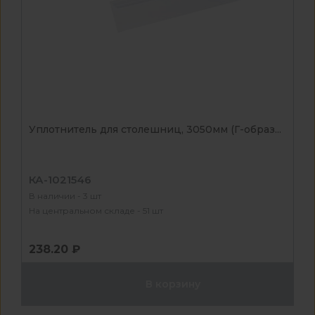
Уплотнитель для столешниц, 3050мм (Г-образ...
КА-1021546
В наличии - 3 шт
На центральном складе - 51 шт
238.20 ₽
В корзину