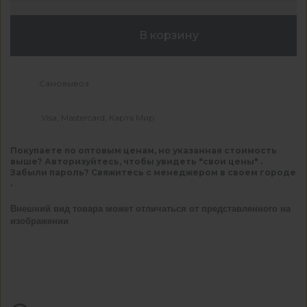
В корзину
Самовывоз
Visa, Mastercard, Карта Мир
Покупаете по оптовым ценам, но указанная стоимость
выше? Авторизуйтесь, чтобы увидеть "свои цены" .
Забыли пароль? Свяжитесь с менеджером в своем городе
.
Внешний вид товара может отличаться от представленного на
изображении