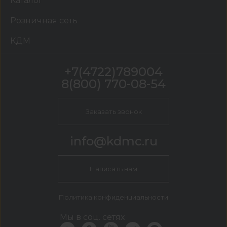
Каталог
Розничная сеть
КДМ
+7(4722)789004
8(800) 770-08-54
Заказать звонок
info@kdmc.ru
Написать нам
Политика конфиденциальности
Мы в соц. сетях