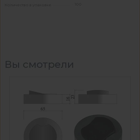
100
Количество в упаковке
Вы смотрели