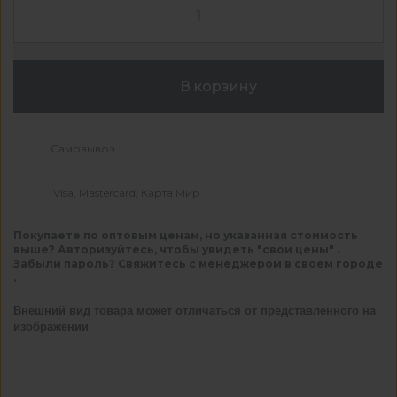
В корзину
Самовывоз
Visa, Mastercard, Карта Мир
Покупаете по оптовым ценам, но указанная стоимость
выше? Авторизуйтесь, чтобы увидеть "свои цены" .
Забыли пароль? Свяжитесь с менеджером в своем городе
.
Внешний вид товара может отличаться от представленного на
изображении