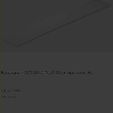
Вставка для CARGO IQ PLUS 200 прозрачная H...
ЦБ021655
Под заказ