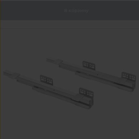
В корзину