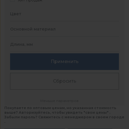
Хит продаж
Цвет
Основной материал
Длина, мм
Применить
Сбросить
Меньше параметров
Покупаете по оптовым ценам, но указанная стоимость
выше? Авторизуйтесь, чтобы увидеть "свои цены" .
Забыли пароль? Свяжитесь с менеджером в своем городе
.