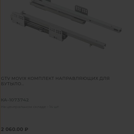
GTV MOVIX КОМПЛЕКТ НАПРАВЛЯЮЩИХ ДЛЯ
БУТЫЛО...
КА-1073742
На центральном складе - 14 шт
2 060.00 ₽