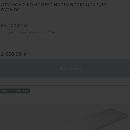
GTV MOVIX КОМПЛЕКТ НАПРАВЛЯЮЩИХ ДЛЯ
БУТЫЛО...
КА-1073745
На центральном складе - 2 шт
2 058.00 ₽
В корзину
РЕКОМЕНДУЕМ