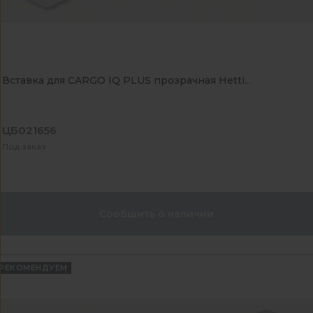
Вставка для CARGO IQ PLUS прозрачная Hetti...
ЦБ021656
Под заказ
Сообщить о наличии
РЕКОМЕНДУЕМ