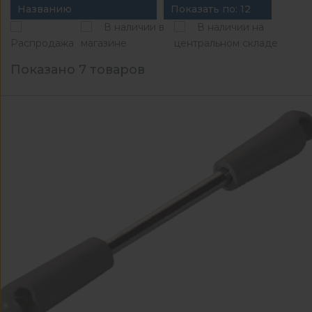
Названию
Показать по: 12
В наличии в
В наличии на
Распродажа
магазине
центральном складе
Показано 7 товаров