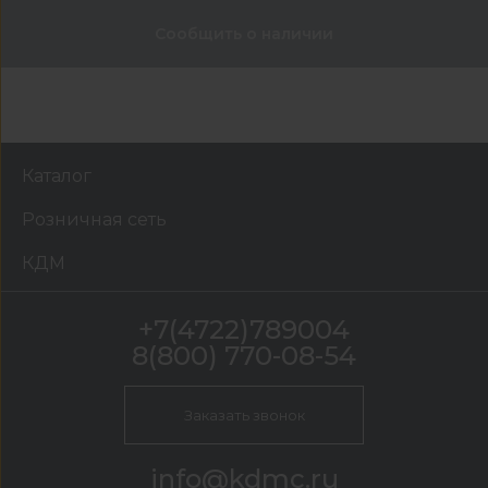
Сообщить о наличии
Каталог
Розничная сеть
КДМ
+7(4722)789004
8(800) 770-08-54
Заказать звонок
info@kdmc.ru