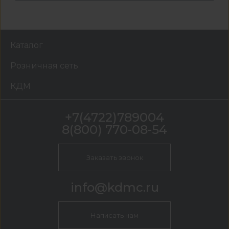
Каталог
Розничная сеть
КДМ
+7(4722)789004
8(800) 770-08-54
Заказать звонок
info@kdmc.ru
Написать нам