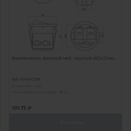
Выключатель врезной меб. круглый d23х21мм,...
КА-1049038
В наличии - 2 шт
На центральном складе - 18 шт
101.75 ₽
В корзину