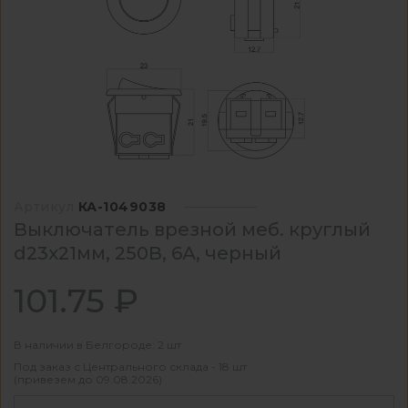
Артикул
КА-1049038
Выключатель врезной меб. круглый
d23х21мм, 250В, 6А, черный
101.75 ₽
В наличии в Белгороде: 2 шт
Под заказ с Центрального склада - 18 шт
(привезем до 09.08.2026)