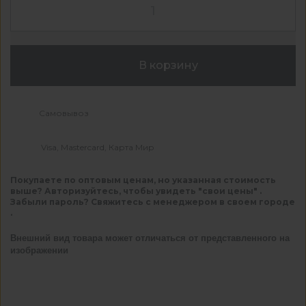
В корзину
Самовывоз
Visa, Mastercard, Карта Мир
Покупаете по оптовым ценам, но указанная стоимость
выше? Авторизуйтесь, чтобы увидеть "свои цены" .
Забыли пароль? Свяжитесь с менеджером в своем городе
.
Внешний вид товара может отличаться от представленного на
изображении