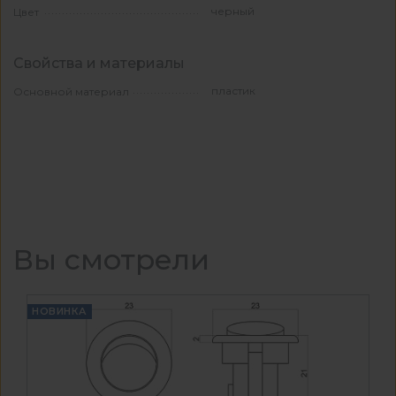
черный
Цвет
Свойства и материалы
пластик
Основной материал
Вы смотрели
НОВИНКА